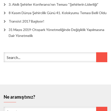
3. Akıllı Şehirler Konferansı’nın Teması “Şehirlerin Liderliği”
8 Kasım Dünya Şehircilik Günü 41. Kolokyumu Teması Belli Oldu
Transist 2017 Başlıyor!
31 Mayıs 2019-Otopark Yönetmeliğinde Değişiklik Yapılmasına
Dair Yönetmelik
Ne aramıştınız?