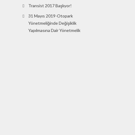
Transist 2017 Başlıyor!
31 Mayıs 2019-Otopark
Yönetmeliğinde Değişiklik
Yapılmasına Dair Yönetmelik