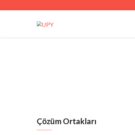
Çözüm Ortakları