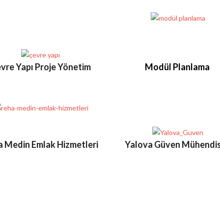
vre Yapı Proje Yönetim
Modül Planlama
a Medin Emlak Hizmetleri
Yalova Güven Mühendis