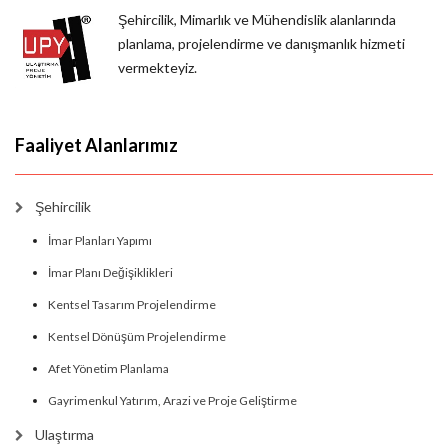
Şehircilik, Mimarlık ve Mühendislik alanlarında
planlama, projelendirme ve danışmanlık hizmeti
vermekteyiz.
Faaliyet Alanlarımız
Şehircilik
İmar Planları Yapımı
İmar Planı Değişiklikleri
Kentsel Tasarım Projelendirme
Kentsel Dönüşüm Projelendirme
Afet Yönetim Planlama
Gayrimenkul Yatırım, Arazi ve Proje Geliştirme
Ulaştırma