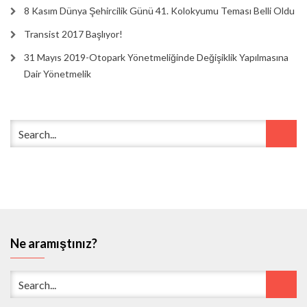
8 Kasım Dünya Şehircilik Günü 41. Kolokyumu Teması Belli Oldu
Transist 2017 Başlıyor!
31 Mayıs 2019-Otopark Yönetmeliğinde Değişiklik Yapılmasına
Dair Yönetmelik
Ne aramıştınız?