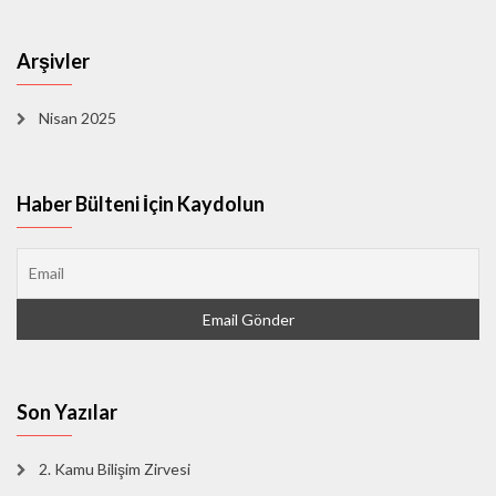
Arşivler
Nisan 2025
Haber Bülteni İçin Kaydolun
Son Yazılar
2. Kamu Bilişim Zirvesi