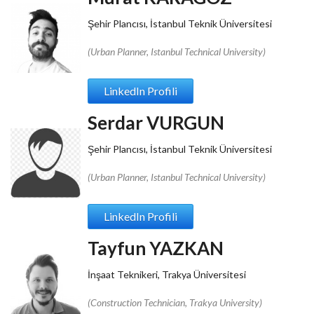
Şehir Plancısı, İstanbul Teknik Üniversitesi
(Urban Planner, Istanbul Technical University)
LinkedIn Profili
Serdar VURGUN
Şehir Plancısı, İstanbul Teknik Üniversitesi
(Urban Planner, Istanbul Technical University)
LinkedIn Profili
Tayfun YAZKAN
İnşaat Teknikeri, Trakya Üniversitesi
(Construction Technician, Trakya University)