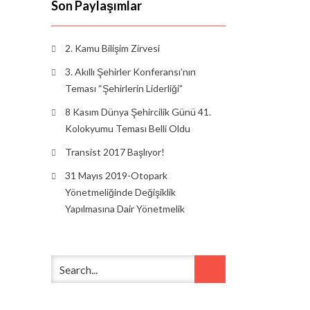
Son Paylaşımlar
2. Kamu Bilişim Zirvesi
3. Akıllı Şehirler Konferansı’nın
Teması “Şehirlerin Liderliği”
8 Kasım Dünya Şehircilik Günü 41.
Kolokyumu Teması Belli Oldu
Transist 2017 Başlıyor!
31 Mayıs 2019-Otopark
Yönetmeliğinde Değişiklik
Yapılmasına Dair Yönetmelik