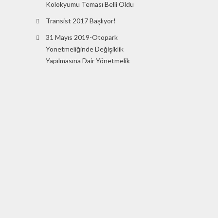
Kolokyumu Teması Belli Oldu
Transist 2017 Başlıyor!
31 Mayıs 2019-Otopark
Yönetmeliğinde Değişiklik
Yapılmasına Dair Yönetmelik