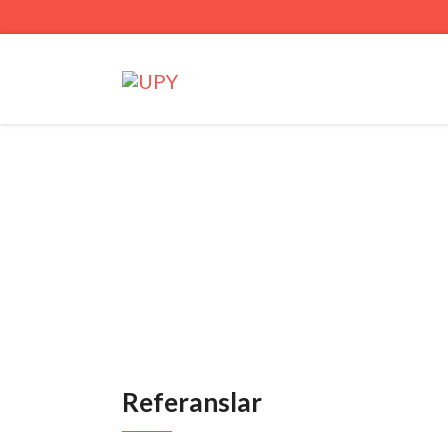
Referanslar